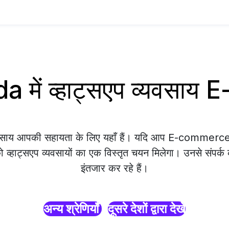
 में व्हाट्सएप व्यवसा
्यवसाय आपकी सहायता के लिए यहाँ हैं। यदि आप E-commer
को व्हाट्सएप व्यवसायों का एक विस्तृत चयन मिलेगा। उनसे संपर्क
इंतजार कर रहे हैं।
अन्य श्रेणियाँ
दूसरे देशों द्वारा देखें