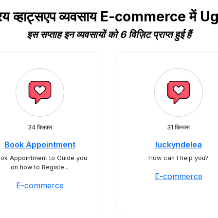
रिय व्हाट्सएप व्यवसाय E-commerce में 
इस सप्ताह इन व्यवसायों को 6 विज़िट प्राप्त हुई हैं
34 क्लिक्स
31 क्लिक्स
Book Appointment
luckyndelea
ok Appointment to Guide you
How can I help you?
on how to Registe...
E-commerce
E-commerce