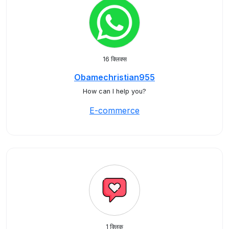
16 क्लिक्स
Obamechristian955
How can I help you?
E-commerce
1 क्लिक