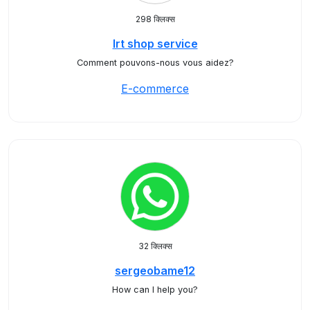
298 क्लिक्स
Irt shop service
Comment pouvons-nous vous aidez?
E-commerce
32 क्लिक्स
sergeobame12
How can I help you?