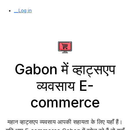
__Log in
Gabon में व्हाट्सएप
व्यवसाय E-
commerce
महान व्हाट्सएप व्यवसाय आपकी सहायता के लिए यहाँ हैं।