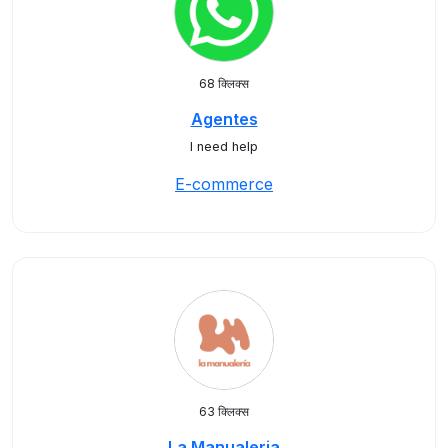
68 क्लिक्स
Agentes
I need help
E-commerce
63 क्लिक्स
La Manualeria