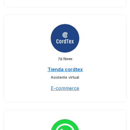
78 क्लिक्स
Tienda cordtex
Asistente virtual
E-commerce