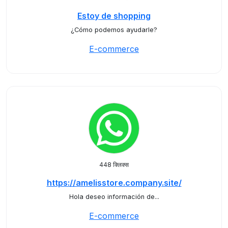
Estoy de shopping
¿Cómo podemos ayudarle?
E-commerce
448 क्लिक्स
https://amelisstore.company.site/
Hola deseo información de...
E-commerce