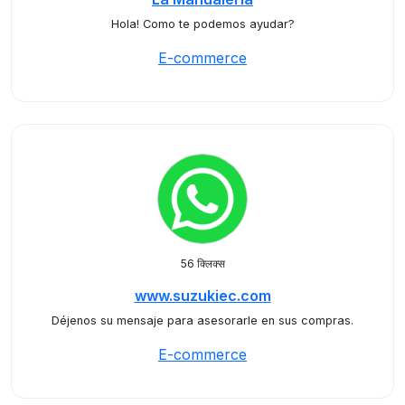
Hola! Como te podemos ayudar?
E-commerce
56 क्लिक्स
www.suzukiec.com
Déjenos su mensaje para asesorarle en sus compras.
E-commerce