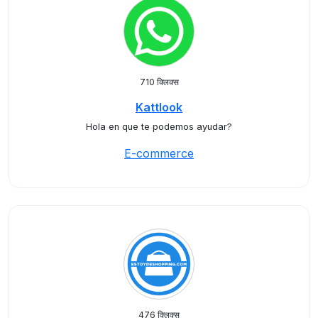
710 क्लिक्स
Kattlook
Hola en que te podemos ayudar?
E-commerce
476 क्लिक्स