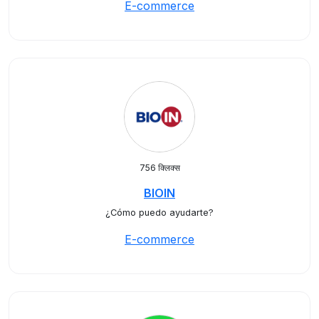
E-commerce
756 क्लिक्स
BIOIN
¿Cómo puedo ayudarte?
E-commerce