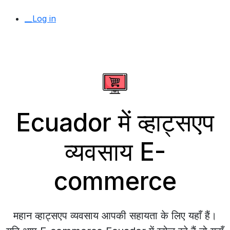
__Log in
Ecuador में व्हाट्सएप
व्यवसाय E-
commerce
महान व्हाट्सएप व्यवसाय आपकी सहायता के लिए यहाँ हैं।