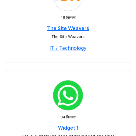
49 क्लिक्स
The Site Weavers
The Site Weavers
IT / Technology
34 क्लिक्स
Widget 1