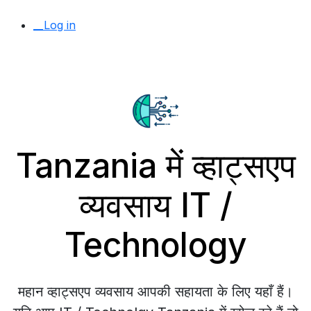
__Log in
Tanzania में व्हाट्सएप
व्यवसाय IT /
Technology
महान व्हाट्सएप व्यवसाय आपकी सहायता के लिए यहाँ हैं।