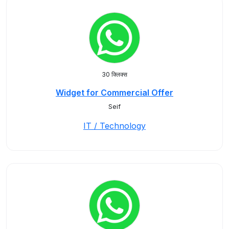
30 क्लिक्स
Widget for Commercial Offer
Seif
IT / Technology