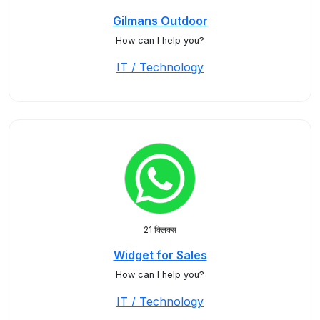
Gilmans Outdoor
How can I help you?
IT / Technology
21 क्लिक्स
Widget for Sales
How can I help you?
IT / Technology