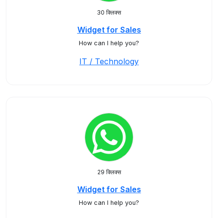
30 क्लिक्स
Widget for Sales
How can I help you?
IT / Technology
29 क्लिक्स
Widget for Sales
How can I help you?