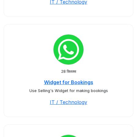
IT / Technology
28 क्लिक्स
Widget for Bookings
Use Selling's Widget for making bookings
IT / Technology