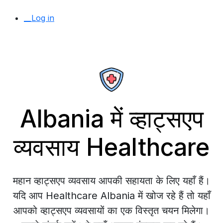
__Log in
Albania में व्हाट्सएप
व्यवसाय Healthcare
महान व्हाट्सएप व्यवसाय आपकी सहायता के लिए यहाँ हैं।
यदि आप Healthcare Albania में खोज रहे हैं तो यहाँ
आपको व्हाट्सएप व्यवसायों का एक विस्तृत चयन मिलेगा।