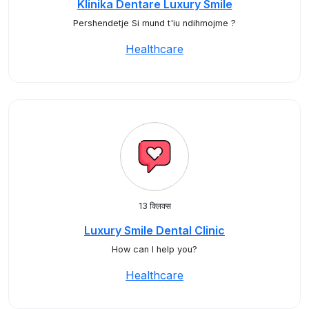
Klinika Dentare Luxury Smile
Pershendetje Si mund t'iu ndihmojme ?
Healthcare
13 क्लिक्स
Luxury Smile Dental Clinic
How can I help you?
Healthcare