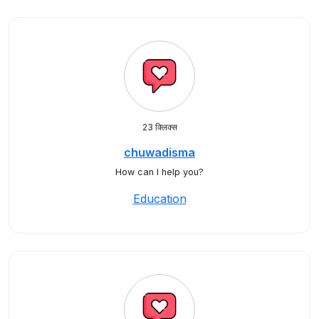
23 क्लिक्स
chuwadisma
How can I help you?
Education