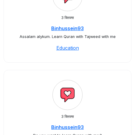
3 क्लिक्स
Binhussein93
Assalam alykum. Learn Quran with Tajweed with me
Education
3 क्लिक्स
Binhussein93