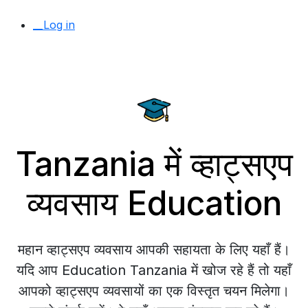
__Log in
Tanzania में व्हाट्सएप
व्यवसाय Education
महान व्हाट्सएप व्यवसाय आपकी सहायता के लिए यहाँ हैं।
यदि आप Education Tanzania में खोज रहे हैं तो यहाँ
आपको व्हाट्सएप व्यवसायों का एक विस्तृत चयन मिलेगा।