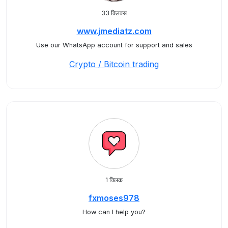
33 क्लिक्स
www.jmediatz.com
Use our WhatsApp account for support and sales
Crypto / Bitcoin trading
1 क्लिक
fxmoses978
How can I help you?