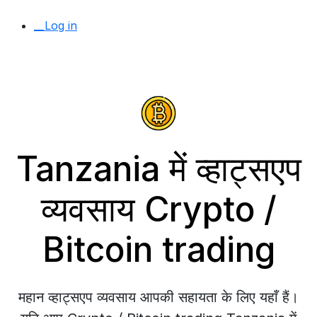
__Log in
Tanzania में व्हाट्सएप
व्यवसाय Crypto /
Bitcoin trading
महान व्हाट्सएप व्यवसाय आपकी सहायता के लिए यहाँ हैं।