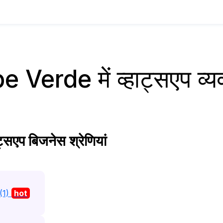
 Verde में व्हाट्सएप व्
सएप बिजनेस श्रेणियां
(1)
hot