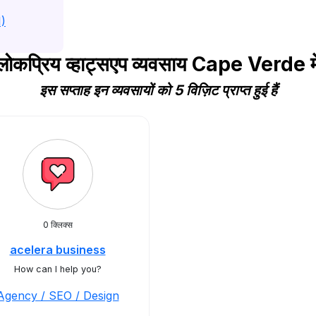
1)
लोकप्रिय व्हाट्सएप व्यवसाय Cape Verde मे
इस सप्ताह इन व्यवसायों को 5 विज़िट प्राप्त हुई हैं
0 क्लिक्स
acelera business
How can I help you?
Agency / SEO / Design