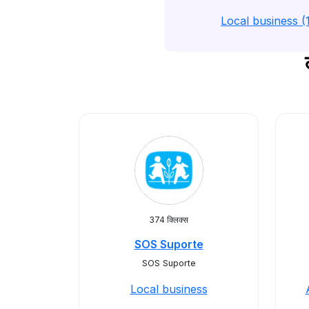
Local business (
374 क्लिक्स
SOS Suporte
SOS Suporte
Local business