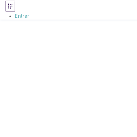
Entrar