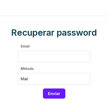
Recuperar password
Email
Método
Enviar